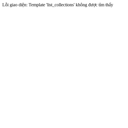
Lỗi giao diện: Template 'list_collections' không được tìm thấy