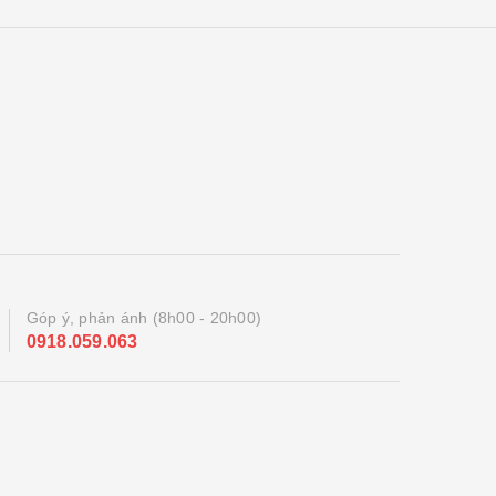
Góp ý, phản ánh (8h00 - 20h00)
0918.059.063