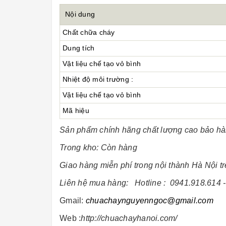
Nội dung
Chất chữa cháy
Dung tích
Vật liệu chế tạo vỏ bình
Nhiệt độ môi trường :
Vật liệu chế tạo vỏ bình
Mã hiệu
Sản phẩm chính hãng chất lượng cao bảo hà
Trong kho: Còn hàng
Giao hàng miễn phí trong nội thành Hà Nội tr
Liên hệ mua hàng: Hotline :
0941.918.614 
Gmail:
chuachaynguyenngoc@gmail.com
Web :
http://chuachayhanoi.com/