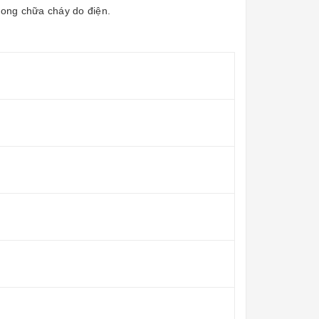
trong chữa cháy do điện.