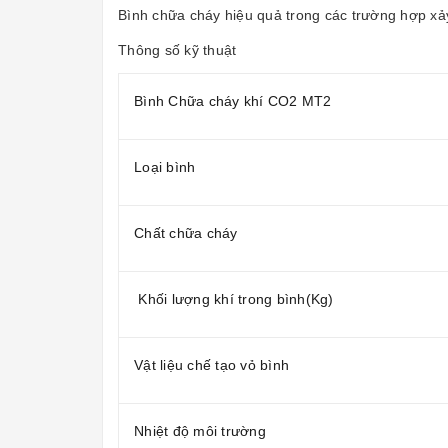
Bình chữa cháy hiệu quả trong các trường hợp xảy 
Thông số kỹ thuật
Bình Chữa cháy khí CO2 MT2
Loại bình
Chất chữa cháy
Khối lượng khí trong bình(Kg)
Vật liệu chế tạo vỏ bình
Nhiệt độ môi trường