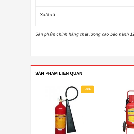
Xuất xứ
Sản phẩm chính hãng chất lượng cao bảo hành 1
SẢN PHẨM LIÊN QUAN
-8%
-16%