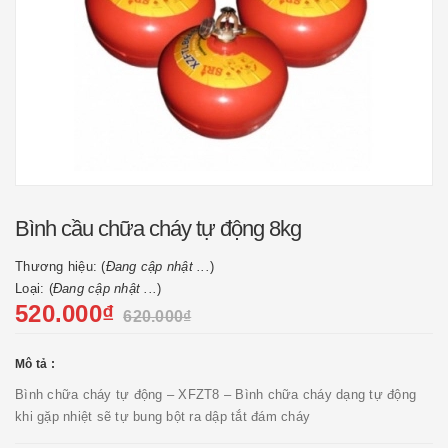
Bình cầu chữa cháy tự động 8kg
Thương hiệu: (
Đang cập nhật ...
)
Loại: (
Đang cập nhật ...
)
520.000₫
620.000₫
Mô tả :
Bình chữa cháy tự động – XFZT8 – Bình chữa cháy dạng tự động
khi gặp nhiệt sẽ tự bung bột ra dập tắt đám cháy