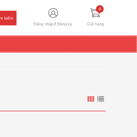
0
Đăng nhập
Đăng ký
Giỏ hàng