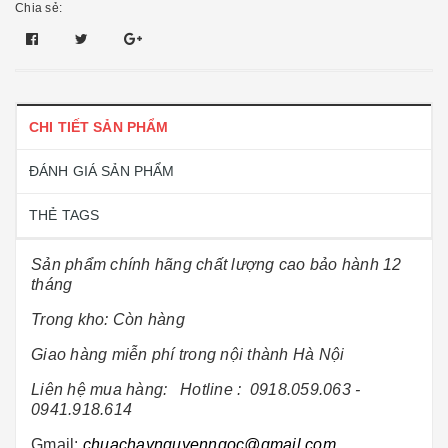
Chia sẻ:
CHI TIẾT SẢN PHẨM
ĐÁNH GIÁ SẢN PHẨM
THẺ TAGS
Sản phẩm chính hãng chất lượng cao bảo hành 12
tháng
Trong kho: Còn hàng
Giao hàng miễn phí trong nội thành Hà Nội
Liên hệ mua hàng: Hotline :
0918.059.063 -
0941.918.614
Gmail:
chuachaynguyenngoc@gmail.com